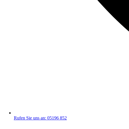
Rufen Sie uns an: 05196 852