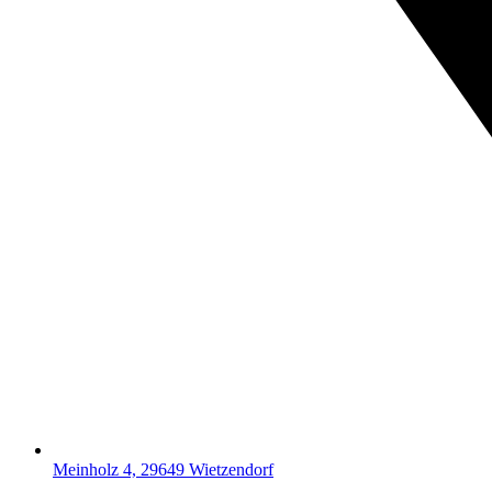
Meinholz 4, 29649 Wietzendorf