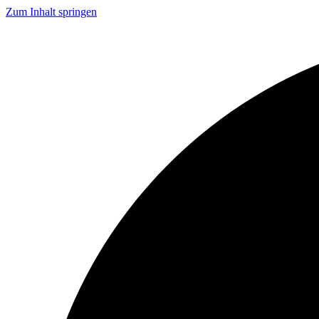
Zum Inhalt springen